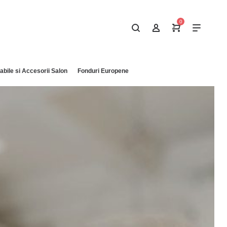
0
bile si Accesorii Salon
Fonduri Europene