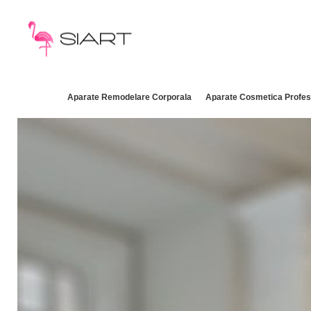
Aparate Remodelare Corporala
Aparate Cosmetica Profes