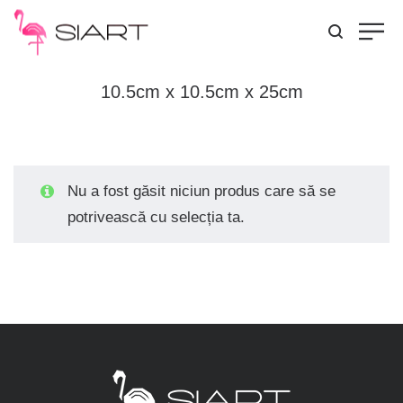
10.5cm x 10.5cm x 25cm
Nu a fost găsit niciun produs care să se
potrivească cu selecția ta.