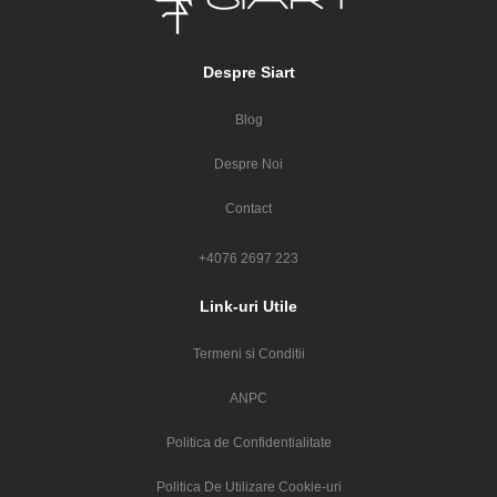
Despre Siart
Blog
Despre Noi
Contact
+4076 2697 223
Link-uri Utile
Termeni si Conditii
ANPC
Politica de Confidentialitate
Politica De Utilizare Cookie-uri