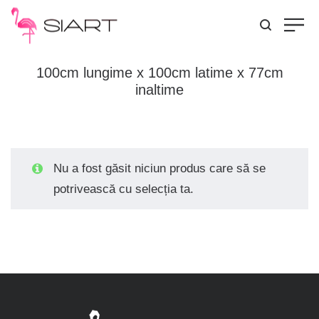
100cm lungime x 100cm latime x 77cm
inaltime
Nu a fost găsit niciun produs care să se
potrivească cu selecția ta.