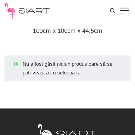
100cm x 100cm x 44.5cm
Nu a fost găsit niciun produs care să se
potrivească cu selecția ta.