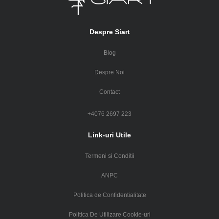
Despre Siart
Blog
Despre Noi
Contact
+4076 2697 223
Link-uri Utile
Termeni si Conditii
ANPC
Politica de Confidentialitate
Politica De Utilizare Cookie-uri