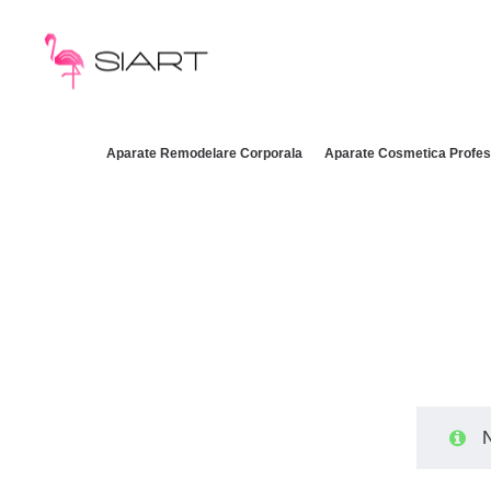
Aparate Remodelare Corporala
Aparate Cosmetica Profes
N