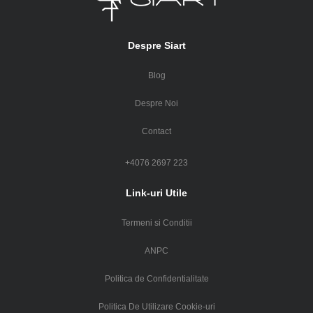
Despre Siart
Blog
Despre Noi
Contact
+4076 2697 223
Link-uri Utile
Termeni si Conditii
ANPC
Politica de Confidentialitate
Politica De Utilizare Cookie-uri