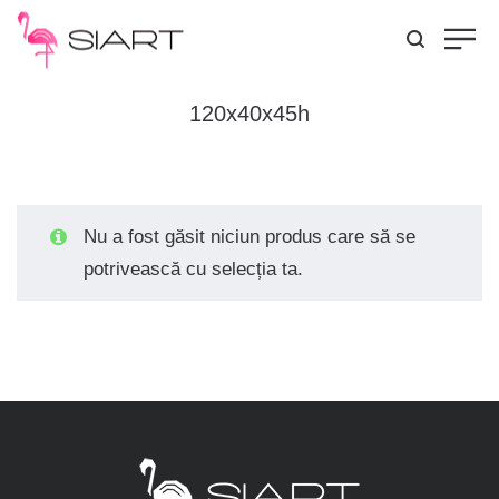
120x40x45h
Nu a fost găsit niciun produs care să se
potrivească cu selecția ta.