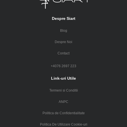
Despre Siart
Blog
Despre Noi
Contact
+4076 2697 223
Link-uri Utile
Termeni si Conditii
ANPC
Politica de Confidentialitate
Politica De Utilizare Cookie-uri