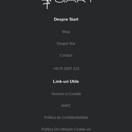
Despre Siart
Blog
Despre Noi
Contact
+4076 2697 223
Link-uri Utile
Termeni si Conditii
ANPC
Politica de Confidentialitate
Politica De Utilizare Cookie-uri