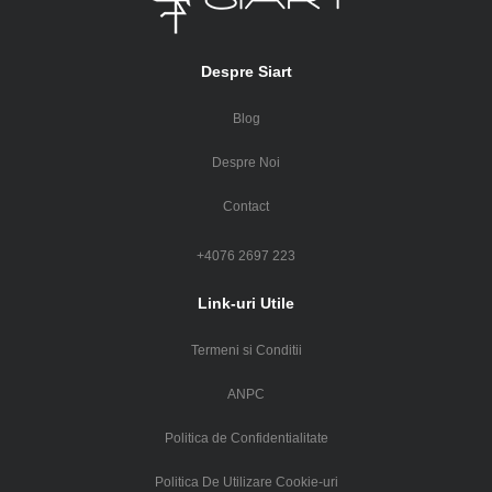
Despre Siart
Blog
Despre Noi
Contact
+4076 2697 223
Link-uri Utile
Termeni si Conditii
ANPC
Politica de Confidentialitate
Politica De Utilizare Cookie-uri