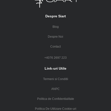
Despre Siart
Blog
Despre Noi
Contact
+4076 2697 223
Link-uri Utile
Termeni si Conditii
ANPC
Politica de Confidentialitate
Politica De Utilizare Cookie-uri