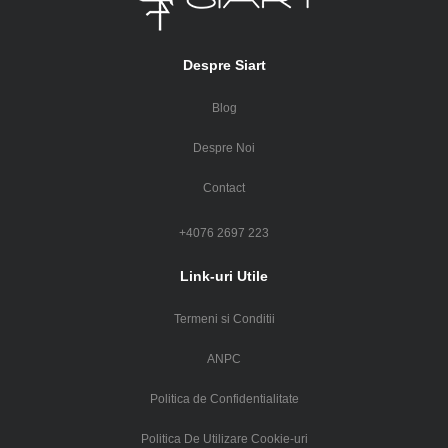
Despre Siart
Blog
Despre Noi
Contact
+4076 2697 223
Link-uri Utile
Termeni si Conditii
ANPC
Politica de Confidentialitate
Politica De Utilizare Cookie-uri