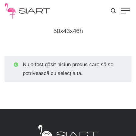
50x43x46h
Nu a fost găsit niciun produs care să se
potrivească cu selecția ta.