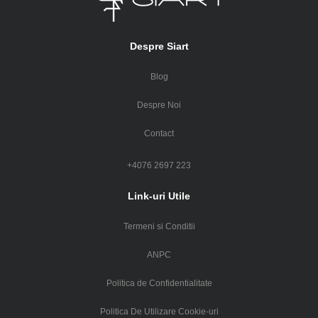
Despre Siart
Blog
Despre Noi
Contact
+4076 2697 223
Link-uri Utile
Termeni si Conditii
ANPC
Politica de Confidentialitate
Politica De Utilizare Cookie-uri