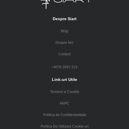
Despre Siart
Blog
Despre Noi
Contact
+4076 2697 223
Link-uri Utile
Termeni si Conditii
ANPC
Politica de Confidentialitate
Politica De Utilizare Cookie-uri