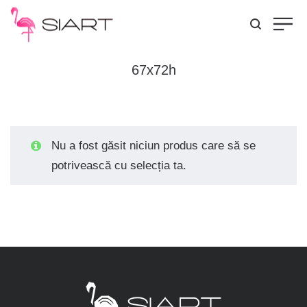
67x72h
Nu a fost găsit niciun produs care să se
potrivească cu selecția ta.