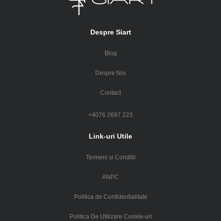
Despre Siart
Blog
Despre Noi
Contact
+4076 2697 223
Link-uri Utile
Termeni si Conditii
ANPC
Politica de Confidentialitate
Politica De Utilizare Cookie-uri