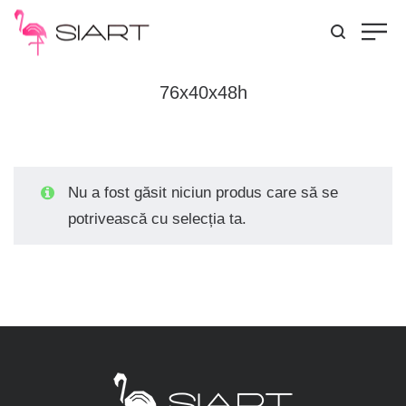
76x40x48h
Nu a fost găsit niciun produs care să se
potrivească cu selecția ta.