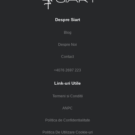
Despre Siart
Blog
Despre Noi
Contact
+4076 2697 223
Link-uri Utile
Termeni si Conditii
ANPC
Politica de Confidentialitate
Politica De Utilizare Cookie-uri