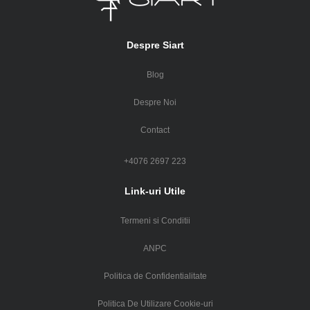
Despre Siart
Blog
Despre Noi
Contact
+4076 2697 223
Link-uri Utile
Termeni si Conditii
ANPC
Politica de Confidentialitate
Politica De Utilizare Cookie-uri