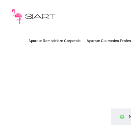
Aparate Remodelare Corporala
Aparate Cosmetica Profes
N