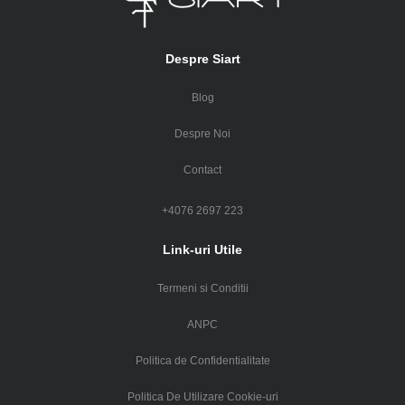
Despre Siart
Blog
Despre Noi
Contact
+4076 2697 223
Link-uri Utile
Termeni si Conditii
ANPC
Politica de Confidentialitate
Politica De Utilizare Cookie-uri