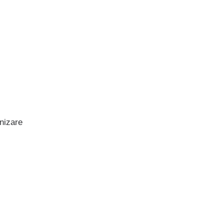
nizare