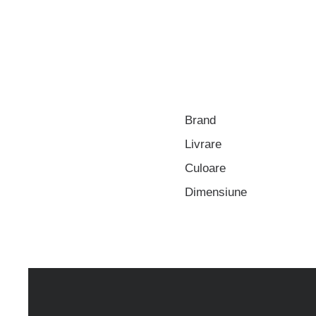
Brand
Livrare
Culoare
Dimensiune