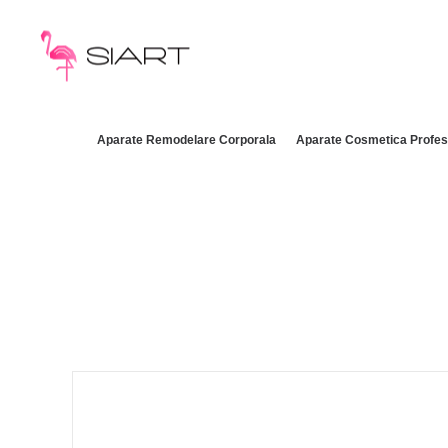
Aparate Remodelare Corporala
Aparate Cosmetica Profes