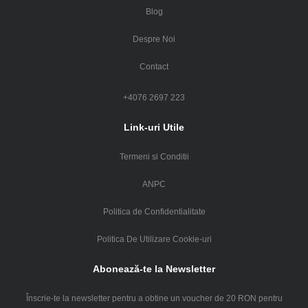
Blog
Despre Noi
Contact
+4076 2697 223
Link-uri Utile
Termeni si Conditii
ANPC
Politica de Confidentialitate
Politica De Utilizare Cookie-uri
Abonează-te la Newsletter
Înscrie-te la newsletter pentru a obtine un voucher de 20 RON pentru