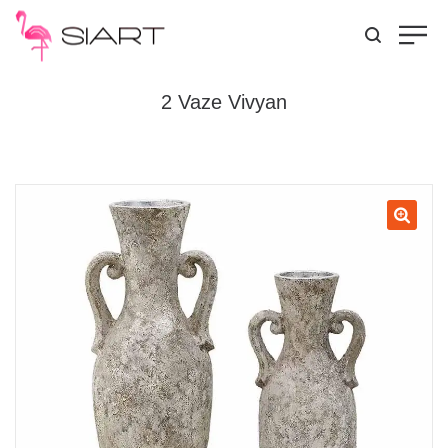
2 Vaze Vivyan