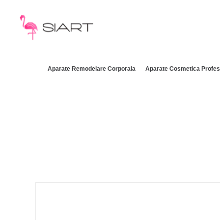
Aparate Remodelare Corporala
Aparate Cosmetica Profes