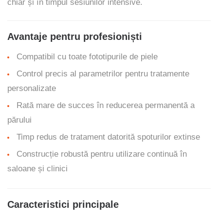
chiar și în timpul sesiunilor intensive.
Avantaje pentru profesioniști
Compatibil cu toate fototipurile de piele
Control precis al parametrilor pentru tratamente
personalizate
Rată mare de succes în reducerea permanentă a
părului
Timp redus de tratament datorită spoturilor extinse
Construcție robustă pentru utilizare continuă în
saloane și clinici
Caracteristici principale