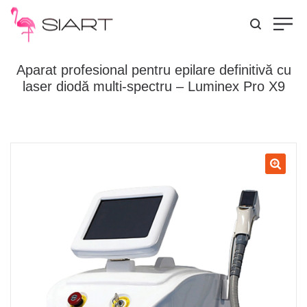
Aparat profesional pentru epilare definitivă cu
laser diodă multi-spectru – Luminex Pro X9