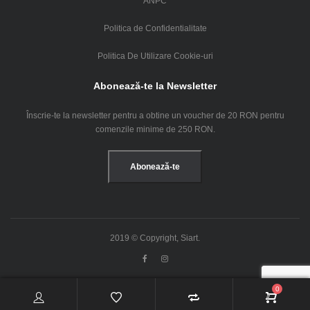
ANPC
Politica de Confidentialitate
Politica De Utilizare Cookie-uri
Abonează-te la Newsletter
Înscrie-te la newsletter pentru a obtine un voucher de 20 RON pentru
comenzile minime de 250 RON.
Abonează-te
2019 © Copyright, Siart.
0