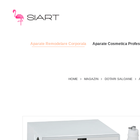
Aparate Remodelare Corporala
Aparate Cosmetica Profes
HOME
MAGAZIN
DOTARI SALOANE