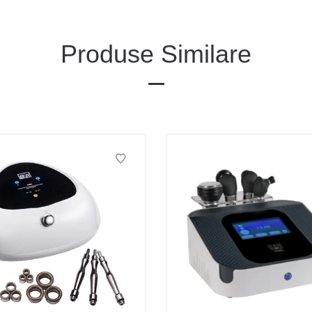
Produse Similare