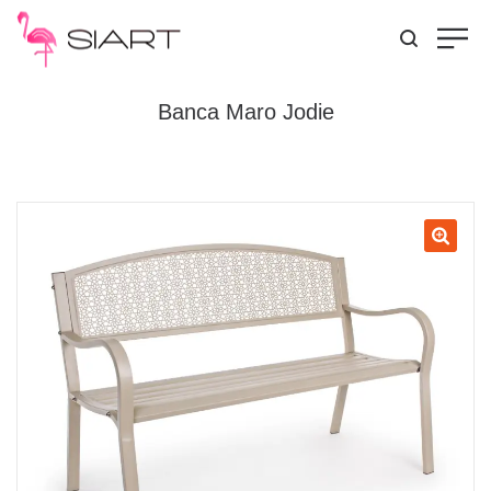
Banca Maro Jodie