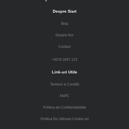
Despre Siart
Blog
Despre Noi
Contact
+4076 2697 223
Link-uri Utile
Termeni si Conditii
ANPC
Politica de Confidentialitate
Politica De Utilizare Cookie-uri