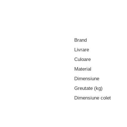
Brand
Livrare
Culoare
Material
Dimensiune
Greutate (kg)
Dimensiune colet