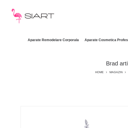
Aparate Remodelare Corporala
Aparate Cosmetica Profes
Brad arti
HOME
MAGAZIN