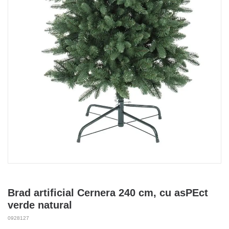
Brad artificial Cernera 240 cm, cu asPEct
verde natural
0928127