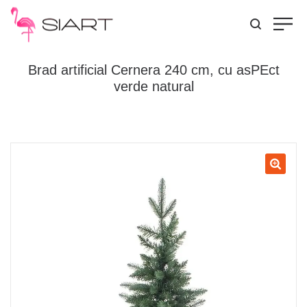
Brad artificial Cernera 240 cm, cu asPEct
verde natural