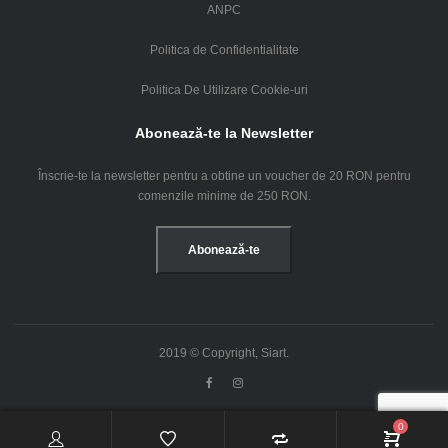
ANPC
Politica de Confidentialitate
Politica De Utilizare Cookie-uri
Abonează-te la Newsletter
Înscrie-te la newsletter pentru a obtine un voucher de 20 RON pentru
comenzile minime de 250 RON.
Abonează-te
2019 © Copyright, Siart.
0