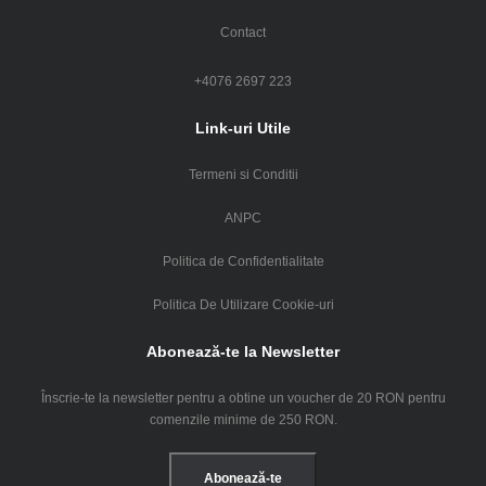
Contact
+4076 2697 223
Link-uri Utile
Termeni si Conditii
ANPC
Politica de Confidentialitate
Politica De Utilizare Cookie-uri
Abonează-te la Newsletter
Înscrie-te la newsletter pentru a obtine un voucher de 20 RON pentru
comenzile minime de 250 RON.
Abonează-te