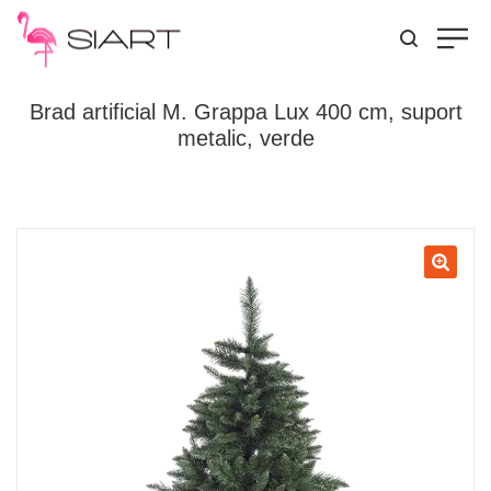
Brad artificial M. Grappa Lux 400 cm, suport
metalic, verde