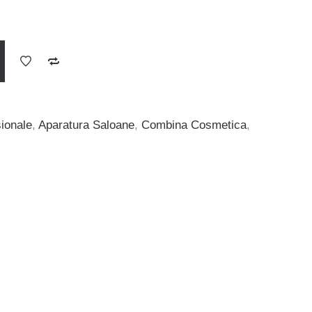
ionale
,
Aparatura Saloane
,
Combina Cosmetica
,