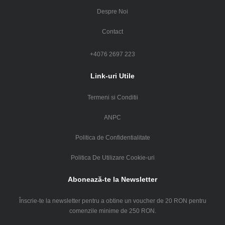
Despre Noi
Contact
+4076 2697 223
Link-uri Utile
Termeni si Conditii
ANPC
Politica de Confidentialitate
Politica De Utilizare Cookie-uri
Abonează-te la Newsletter
Înscrie-te la newsletter pentru a obtine un voucher de 20 RON pentru
comenzile minime de 250 RON.