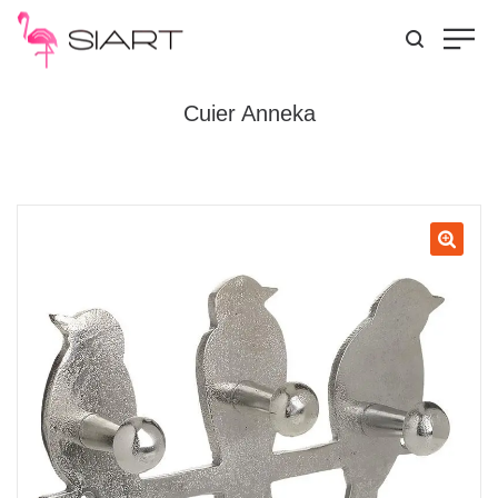
Cuier Anneka