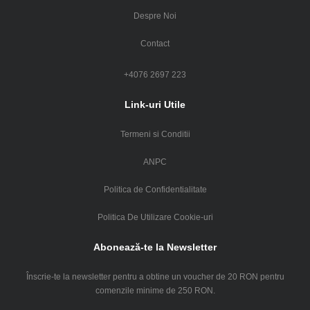
Despre Noi
Contact
+4076 2697 223
Link-uri Utile
Termeni si Conditii
ANPC
Politica de Confidentialitate
Politica De Utilizare Cookie-uri
Abonează-te la Newsletter
Înscrie-te la newsletter pentru a obtine un voucher de 20 RON pentru
comenzile minime de 250 RON.