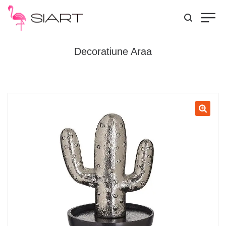
Decoratiune Araa