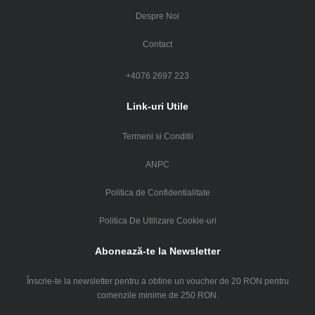
Despre Noi
Contact
+4076 2697 223
Link-uri Utile
Termeni si Conditii
ANPC
Politica de Confidentialitate
Politica De Utilizare Cookie-uri
Abonează-te la Newsletter
Înscrie-te la newsletter pentru a obtine un voucher de 20 RON pentru
comenzile minime de 250 RON.