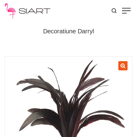
Decoratiune Darryl