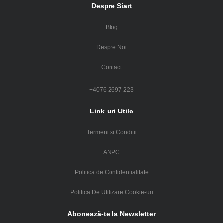
Despre Siart
Blog
Despre Noi
Contact
+4076 2697 223
Link-uri Utile
Termeni si Conditii
ANPC
Politica de Confidentialitate
Politica De Utilizare Cookie-uri
Abonează-te la Newsletter