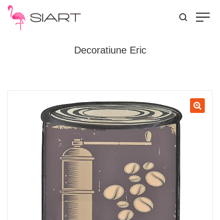
Decoratiune Eric