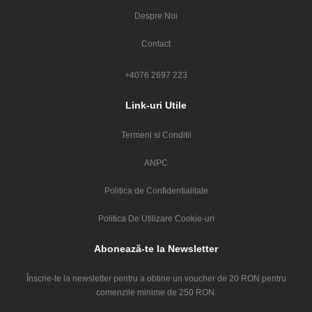
Despre Noi
Contact
+4076 2697 223
Link-uri Utile
Termeni si Conditii
ANPC
Politica de Confidentialitate
Politica De Utilizare Cookie-uri
Abonează-te la Newsletter
Înscrie-te la newsletter pentru a obtine un voucher de 20 RON pentru
comenzile minime de 250 RON.