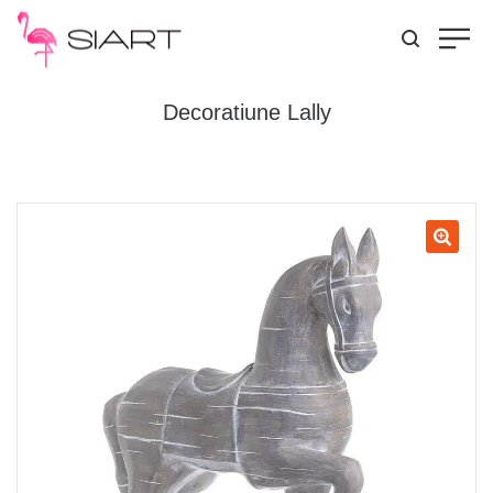
Decoratiune Lally