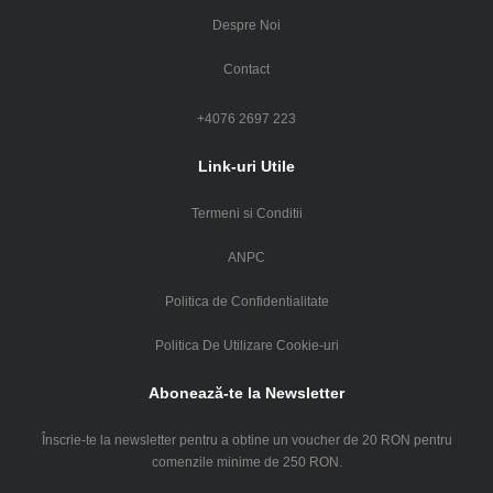
Despre Noi
Contact
+4076 2697 223
Link-uri Utile
Termeni si Conditii
ANPC
Politica de Confidentialitate
Politica De Utilizare Cookie-uri
Abonează-te la Newsletter
Înscrie-te la newsletter pentru a obtine un voucher de 20 RON pentru
comenzile minime de 250 RON.