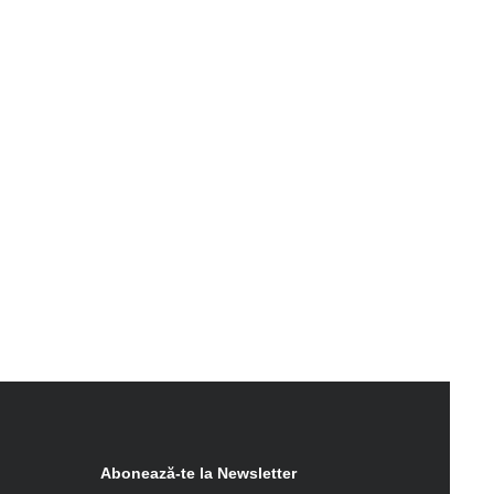
Abonează-te la Newsletter