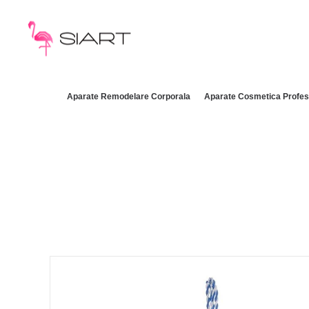
Aparate Remodelare Corporala
Aparate Cosmetica Profes