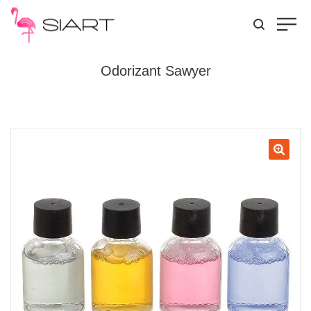
Odorizant Sawyer