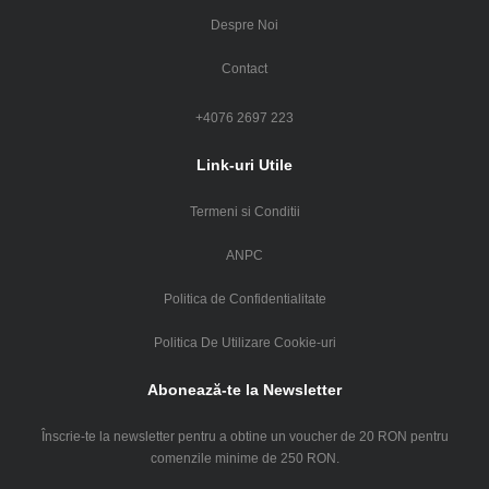
Despre Noi
Contact
+4076 2697 223
Link-uri Utile
Termeni si Conditii
ANPC
Politica de Confidentialitate
Politica De Utilizare Cookie-uri
Abonează-te la Newsletter
Înscrie-te la newsletter pentru a obtine un voucher de 20 RON pentru
comenzile minime de 250 RON.