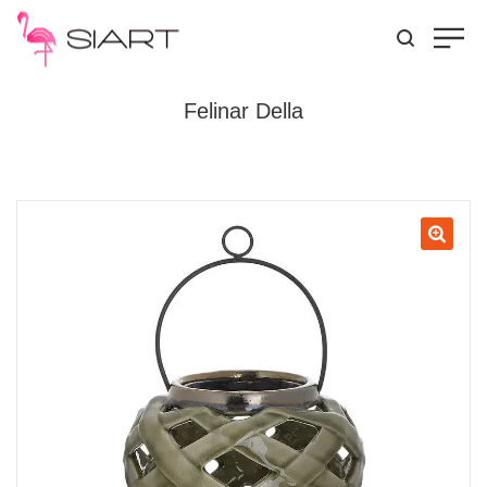
Felinar Della