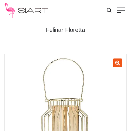
Felinar Floretta