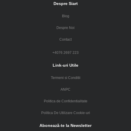
Despre Siart
Blog
Despre Noi
Contact
+4076 2697 223
Link-uri Utile
Termeni si Conditii
ANPC
Politica de Confidentialitate
Politica De Utilizare Cookie-uri
Abonează-te la Newsletter