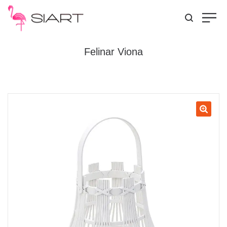
Felinar Viona