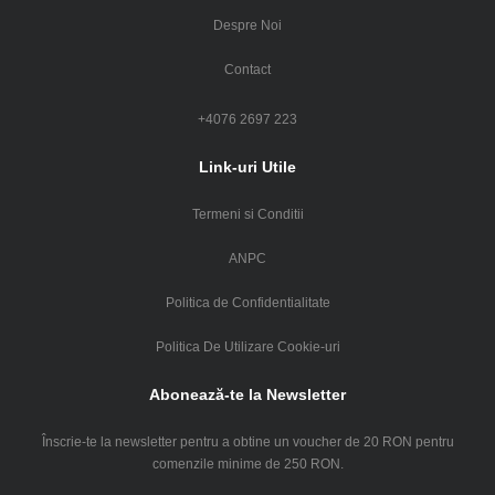
Despre Noi
Contact
+4076 2697 223
Link-uri Utile
Termeni si Conditii
ANPC
Politica de Confidentialitate
Politica De Utilizare Cookie-uri
Abonează-te la Newsletter
Înscrie-te la newsletter pentru a obtine un voucher de 20 RON pentru
comenzile minime de 250 RON.