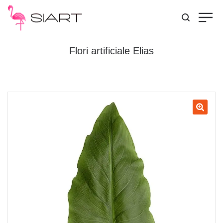
Flori artificiale Elias