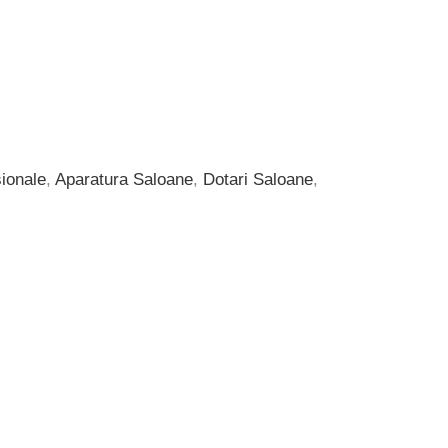
ionale
,
Aparatura Saloane
,
Dotari Saloane
,