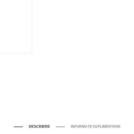
DESCRIERE
INFORMAȚII SUPLIMENTARE