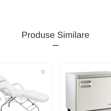
Produse Similare