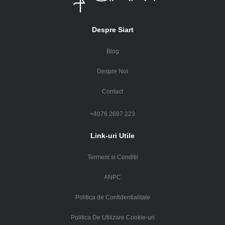
Despre Siart
Blog
Despre Noi
Contact
+4076 2697 223
Link-uri Utile
Termeni si Conditii
ANPC
Politica de Confidentialitate
Politica De Utilizare Cookie-uri