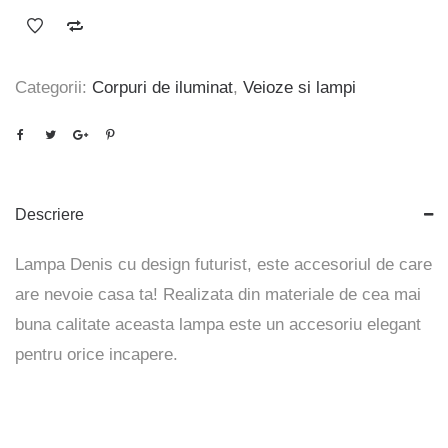
Categorii:
Corpuri de iluminat
,
Veioze si lampi
Descriere
Lampa Denis cu design futurist, este accesoriul de care
are nevoie casa ta! Realizata din materiale de cea mai
buna calitate aceasta lampa este un accesoriu elegant
pentru orice incapere.