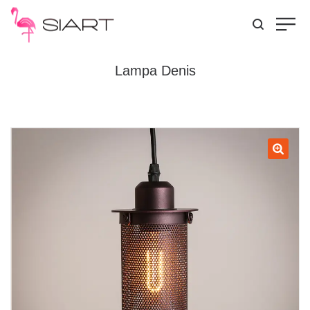
Lampa Denis