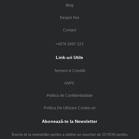
Blog
Despre Noi
Contact
+4076 2697 223
Link-uri Utile
Termeni si Conditii
ANPC
Politica de Confidentialitate
Politica De Utilizare Cookie-uri
Abonează-te la Newsletter
Înscrie-te la newsletter pentru a obtine un voucher de 20 RON pentru