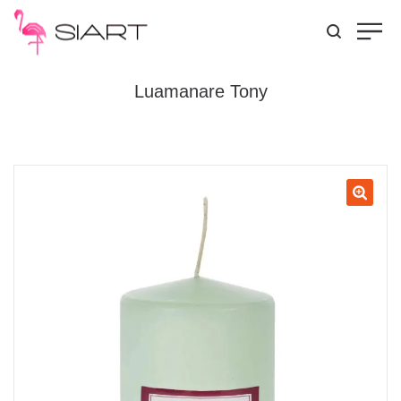
Luamanare Tony