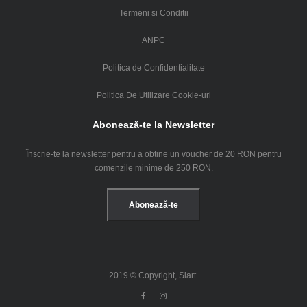
Termeni si Conditii
ANPC
Politica de Confidentialitate
Politica De Utilizare Cookie-uri
Abonează-te la Newsletter
Înscrie-te la newsletter pentru a obtine un voucher de 20 RON pentru
comenzile minime de 250 RON.
Abonează-te
2019 © Copyright, Siart.