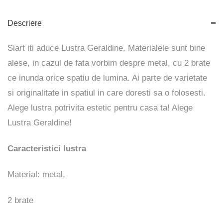
Descriere
Siart iti aduce Lustra Geraldine. Materialele sunt bine
alese, in cazul de fata vorbim despre metal, cu 2 brate
ce inunda orice spatiu de lumina. Ai parte de varietate
si originalitate in spatiul in care doresti sa o folosesti.
Alege lustra potrivita estetic pentru casa ta! Alege
Lustra
Geraldine
!
Caracteristici lustra
Material: metal,
2 brate