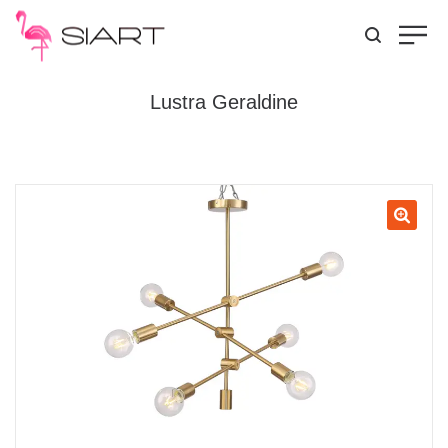
Lustra Geraldine