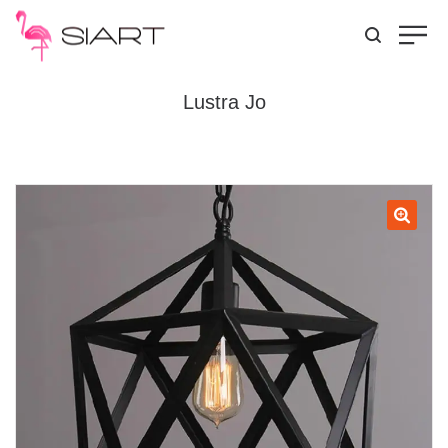
Lustra Jo