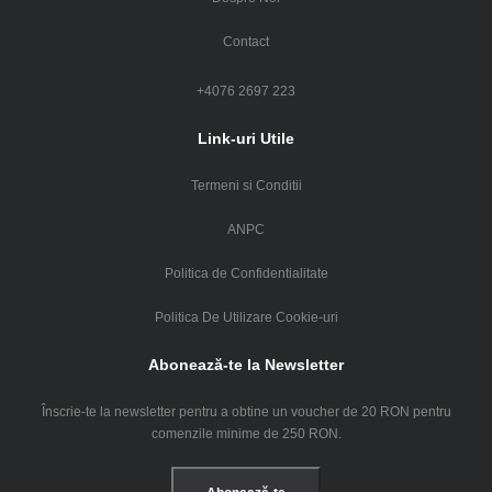
Contact
+4076 2697 223
Link-uri Utile
Termeni si Conditii
ANPC
Politica de Confidentialitate
Politica De Utilizare Cookie-uri
Abonează-te la Newsletter
Înscrie-te la newsletter pentru a obtine un voucher de 20 RON pentru
comenzile minime de 250 RON.