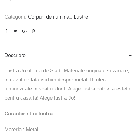
Categorii:
Corpuri de iluminat
,
Lustre
Descriere
Lustra Jo oferita de Siart. Materiale originale si variate,
in cazul de fata vorbim despre metal. Iti ofera
luminozitate in spatiul dorit. Alege lustra potrivita estetic
pentru casa ta! Alege lustra
Jo
!
Caracteristici lustra
Material: Metal