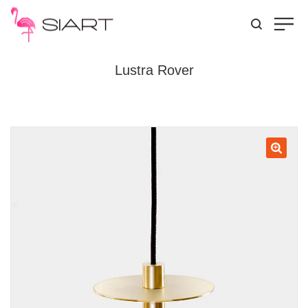
Lustra Rover