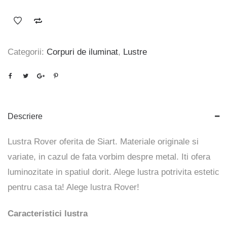
Categorii:
Corpuri de iluminat
,
Lustre
Descriere
Lustra Rover oferita de Siart. Materiale originale si
variate, in cazul de fata vorbim despre metal. Iti ofera
luminozitate in spatiul dorit. Alege lustra potrivita estetic
pentru casa ta! Alege lustra
Rover
!
Caracteristici lustra