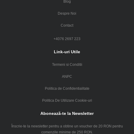
Blog
Despre Noi
Contact
+4076 2697 223
Link-uri Utile
Termeni si Conditii
ANPC
Politica de Confidentialitate
Politica De Utilizare Cookie-uri
Abonează-te la Newsletter
Înscrie-te la newsletter pentru a obtine un voucher de 20 RON pentru
comenzile minime de 250 RON.