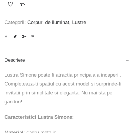
Categorii:
Corpuri de iluminat
,
Lustre
Descriere
Lustra Simone poate fi atractia principala a incaperii.
Completeaza-ti spatiul cu acest model si surprinde-ti
invitatii prin simplitate si eleganta. Nu mai sta pe
ganduri!
Caracteristici Lustra Simone:
Material
: cadru metalic