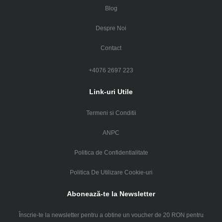
Blog
Despre Noi
Contact
+4076 2697 223
Link-uri Utile
Termeni si Conditii
ANPC
Politica de Confidentialitate
Politica De Utilizare Cookie-uri
Abonează-te la Newsletter
Înscrie-te la newsletter pentru a obtine un voucher de 20 RON pentru