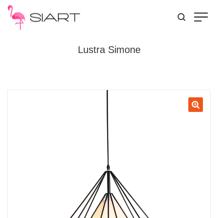
Lustra Simone