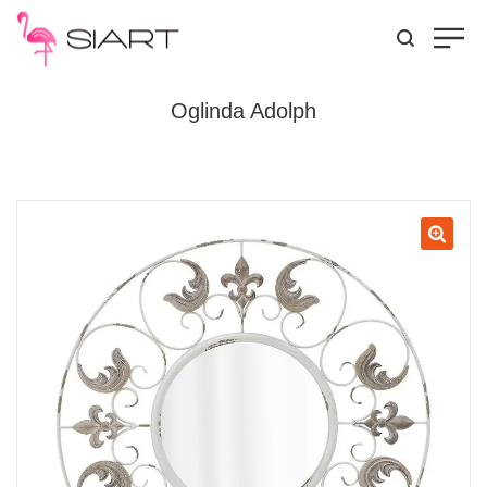
Oglinda Adolph