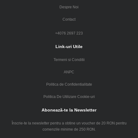
Despre Noi
Contact
+4076 2697 223
Link-uri Utile
Termeni si Conditii
ANPC
Politica de Confidentialitate
Politica De Utilizare Cookie-uri
Abonează-te la Newsletter
Înscrie-te la newsletter pentru a obtine un voucher de 20 RON pentru
comenzile minime de 250 RON.