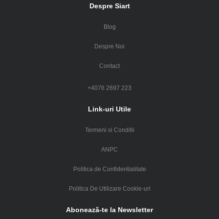
Despre Siart
Blog
Despre Noi
Contact
+4076 2697 223
Link-uri Utile
Termeni si Conditii
ANPC
Politica de Confidentialitate
Politica De Utilizare Cookie-uri
Abonează-te la Newsletter