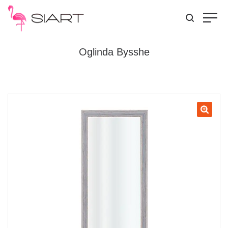
Oglinda Bysshe