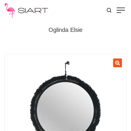
Oglinda Elsie