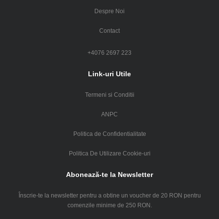
Despre Noi
Contact
+4076 2697 223
Link-uri Utile
Termeni si Conditii
ANPC
Politica de Confidentialitate
Politica De Utilizare Cookie-uri
Abonează-te la Newsletter
Înscrie-te la newsletter pentru a obtine un voucher de 20 RON pentru
comenzile minime de 250 RON.